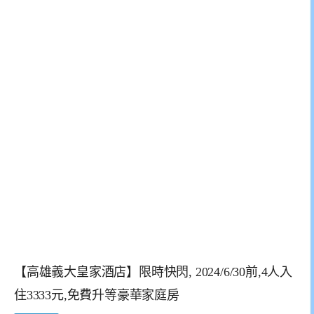
【高雄義大皇家酒店】限時快閃, 2024/6/30前,4人入
住3333元,免費升等豪華家庭房