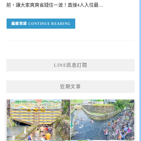
前，讓大家爽爽省錢住一波！直接4人入住最…
CONTINUE READING
LINE訊息訂閱
近期文章