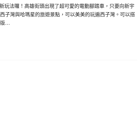
又有新玩法囉！高雄街頭出現了超可愛的電動腳踏車，只要向新宇
西子灣與哈瑪星的旅遊景點，可以美美的玩遍西子灣。可以搭
版…