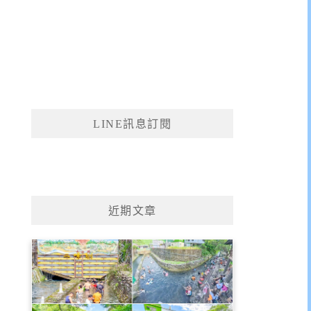
LINE訊息訂閱
近期文章