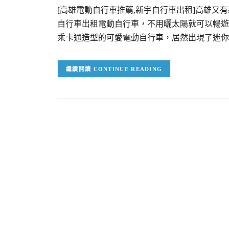
[高雄電動自行車推薦,新宇自行車出租]高雄
自行車出租電動自行車，不用曬太陽就可以暢遊
乘卡通造型的可愛電動自行車，居然出現了迷你
CONTINUE READING