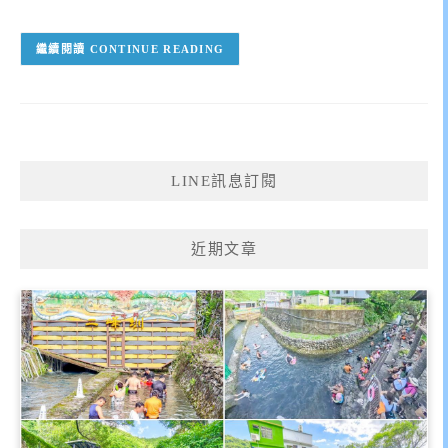
CONTINUE READING
LINE訊息訂閱
近期文章