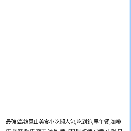
最強!高雄鳳山美食小吃懶人包,吃到飽,早午餐,咖啡