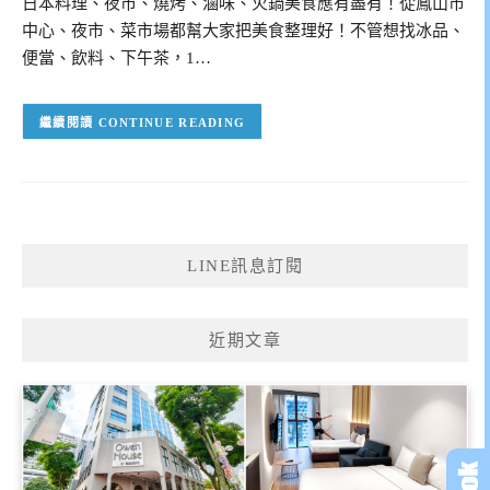
日本料理、夜市、燒烤、滷味、火鍋美食應有盡有！從鳳山市
中心、夜市、菜市場都幫大家把美食整理好！不管想找冰品、
便當、飲料、下午茶，1…
CONTINUE READING
LINE訊息訂閱
近期文章