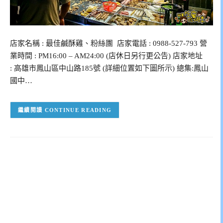
店家名稱 : 最佳鹹酥雞、粉絲團 店家電話 : 0988-527-793 營
業時間 : PM16:00 – AM24:00 (店休日另行更公告) 店家地址
: 高雄市鳳山區中山路185號 (詳細位置如下圖所示) 總集:鳳山
國中…
CONTINUE READING