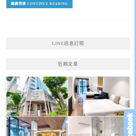
CONTINUE READING
LINE訊息訂閱
近期文章