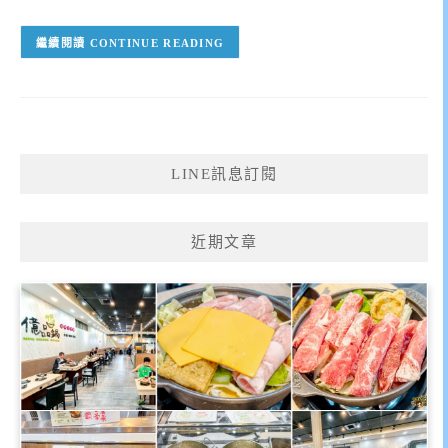
CONTINUE READING
LINE訊息訂閱
近期文章