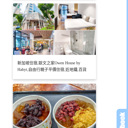
新加坡住宿,歐文之家Owen House by
Habyt,自由行親子平價住宿,近地鐵,百貨