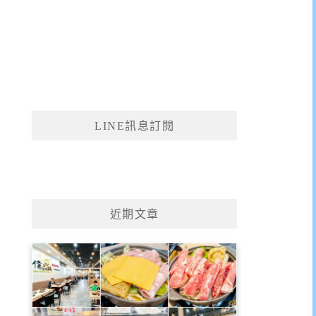
LINE訊息訂閱
近期文章