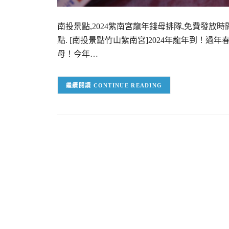
南投景點,2024紫南宮龍年錢母排隊,免費發放時
點. [南投景點竹山紫南宮]2024年龍年到！過
母！今年…
CONTINUE READING