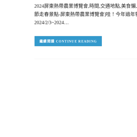
2024屏東熱帶農業博覽會,時間,交通地點,美食懶
節走春景點-屏東熱帶農業博覽會]哇！今年過年
2024/2/3~2024…
CONTINUE READING