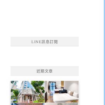
LINE訊息訂閱
近期文章