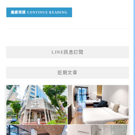
CONTINUE READING
LINE訊息訂閱
近期文章