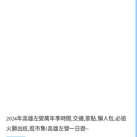
2024年高雄左營萬年季時間,交通,景點,懶人包,必追
火獅出巡,逛市集!高雄左營一日遊~