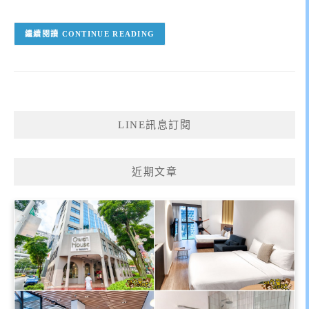
CONTINUE READING
LINE訊息訂閱
近期文章