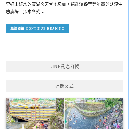
里好山好水的寶湖宮天堂地母廟，還能漫遊至豐年靈芝菇類生
態農場，探索各式…
CONTINUE READING
LINE訊息訂閱
近期文章