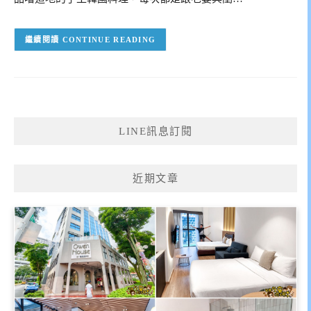
CONTINUE READING
LINE訊息訂閱
近期文章