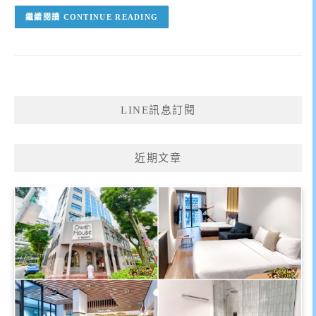
CONTINUE READING
LINE訊息訂閱
近期文章