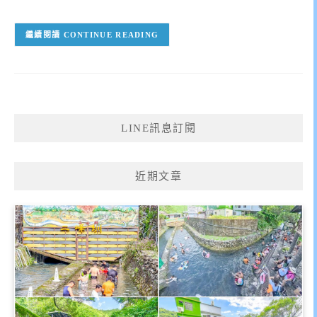
CONTINUE READING
LINE訊息訂閱
近期文章