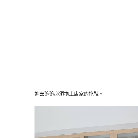
進去碗碗必須換上店家的拖鞋。