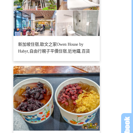
新加坡住宿,歐文之家Owen House by
Habyt,自由行親子平價住宿,近地鐵,百貨