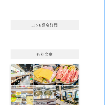
LINE訊息訂閱
近期文章