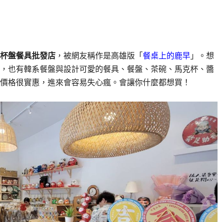
杯盤餐具批發店
，被網友稱作是高雄版「
餐桌上的鹿早
」。想
，也有韓系餐盤與設計可愛的餐具、餐盤、茶碗、馬克杯、醬
價格很實惠，進來會容易失心瘋。會讓你什麼都想買！