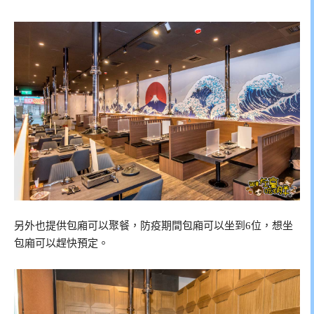
另外也提供包廂可以聚餐，防疫期間包廂可以坐到6位，想坐
包廂可以趕快預定。