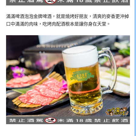
滿滿啤酒泡泡金牌啤酒，就是燒烤好朋友，清爽的麥香更沖掉
口中滿滿的肉味，吃烤肉配酒根本是讓你身在天堂。