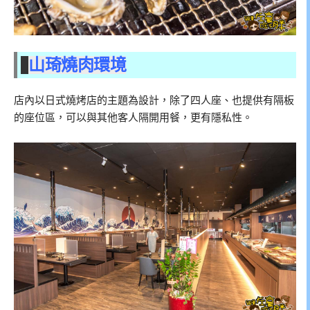
山琦燒肉環境
店內以日式燒烤店的主題為設計，除了四人座、也提供有隔板
的座位區，可以與其他客人隔開用餐，更有隱私性。