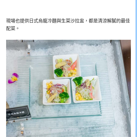
現場也提供日式烏龍冷麵與生菜沙拉盅，都是清涼解膩的最佳
配菜。