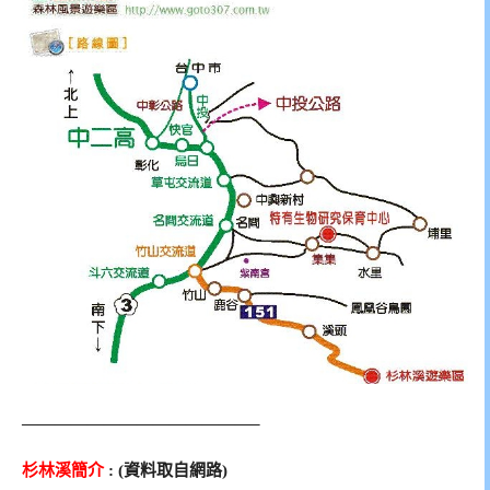
——————————————–
杉林溪簡介
: (資料取自網路)