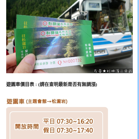
遊園車價目表 : (請在查明最新是否有無調漲)