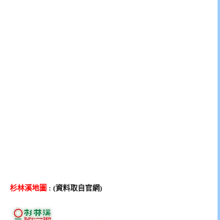
杉林溪地圖
: (資料取自官網)