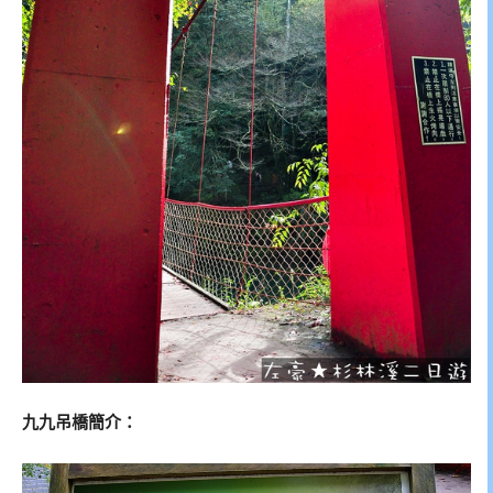
九九吊橋簡介：