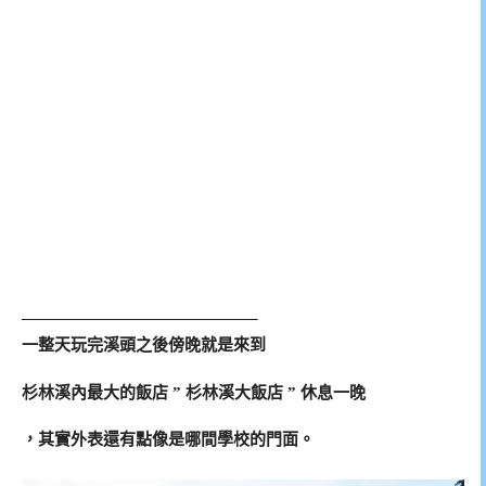
——————————————–
一整天玩完溪頭之後傍晚就是來到
杉林溪內最大的飯店 ” 杉林溪大飯店 ” 休息一晚
，其實外表還有點像是哪間學校的門面。