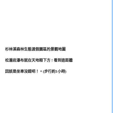
杉林溪森林生態渡假園區的景觀地圖
松瀧岩瀑布就在天地眼下方 ! 看到這距離
因該是坐車沒錯吧！。(步行約1小時)