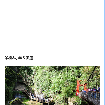
吊橋＆小溪＆步道