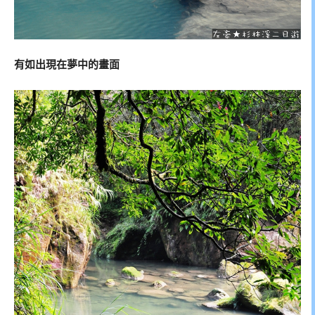
有如出現在夢中的畫面