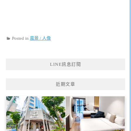
Posted in
風景 / 人像
LINE訊息訂閱
近期文章