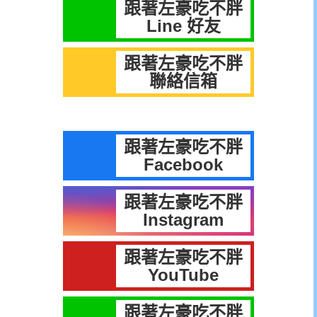
跟著左豪吃不胖
Line 好友
跟著左豪吃不胖
聯絡信箱
跟著左豪吃不胖
Facebook
跟著左豪吃不胖
Instagram
跟著左豪吃不胖
YouTube
跟著左豪吃不胖