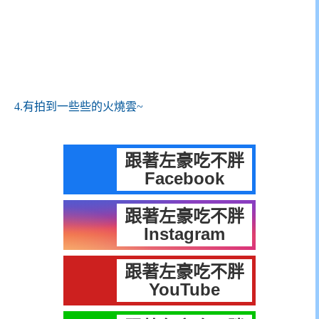
4.有拍到一些些的火燒雲~
跟著左豪吃不胖
Facebook
跟著左豪吃不胖
Instagram
跟著左豪吃不胖
YouTube