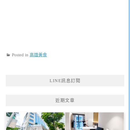
Posted in
高雄美食
LINE訊息訂閱
近期文章