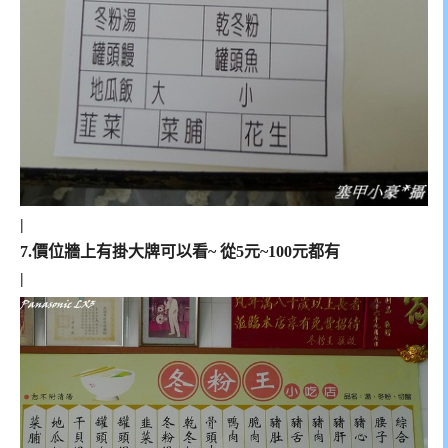
|
7.價位牆上有掛大牌可以看~ 從5元~100元都有
|