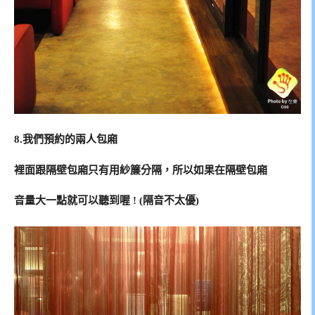
8.我們預約的兩人包廂
裡面跟隔壁包廂只有用紗簾分隔，所以如果在隔壁包廂
音量大一點就可以聽到喔 ! (隔音不太優)