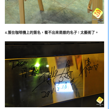
4.簽在咖啡機上的簽名，看不出來是誰的名子 ! 太藝術了。