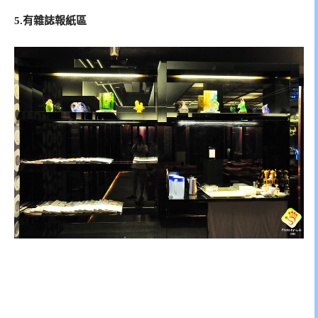
5.有雜誌報紙區