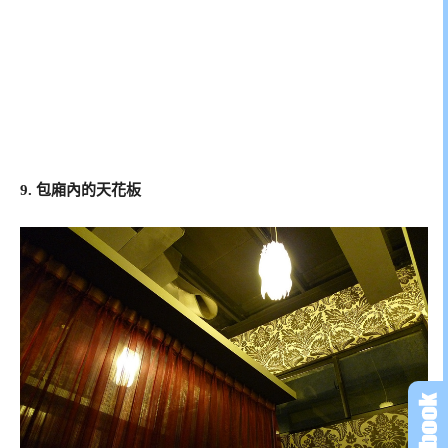
9. 包廂內的天花板