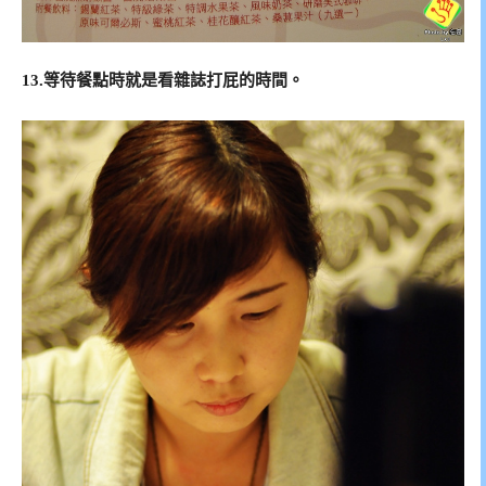
13.等待餐點時就是看雜誌打屁的時間。