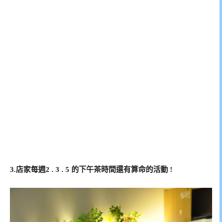
3.店家每週2 . 3 . 5 的下午茶時間還有算命的活動 !