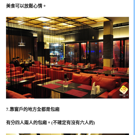
美食可以放鬆心情。
7.靠窗戶的地方全都是包廂
有分四人兩人的包廂。(不確定有沒有六人的)