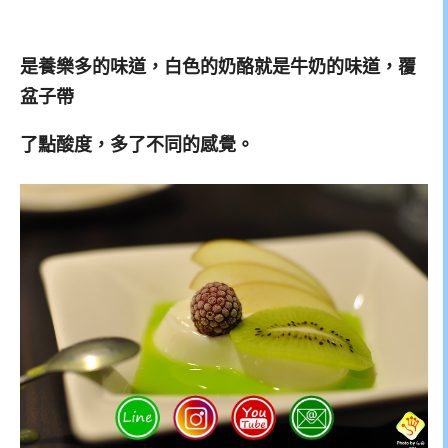
是養樂多的味道，白色的奶酪就是牛奶的味道，覆
盆子帶
了點酸度，多了不同的感覺。