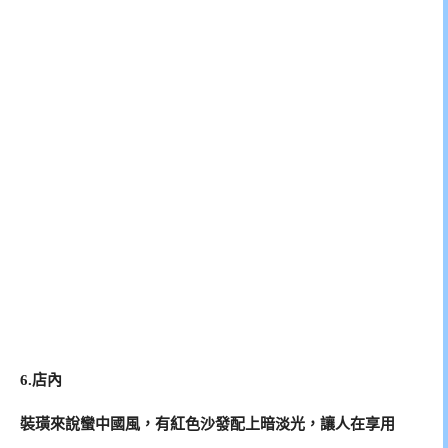
6.店內
裝璜來說蠻中國風，有紅色沙發配上暗淡光，讓人在享用