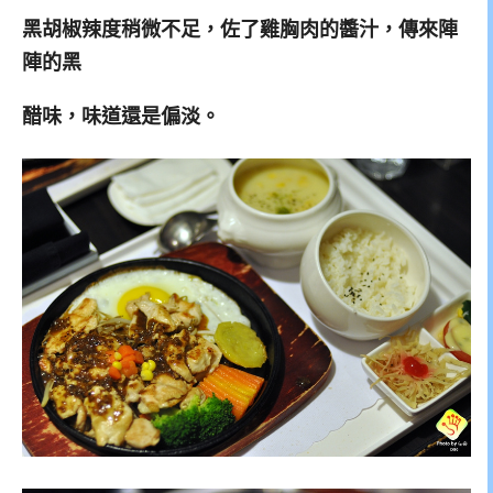
黑胡椒辣度稍微不足，佐了雞胸肉的醬汁，傳來陣
陣的黑
醋味，味道還是偏淡。