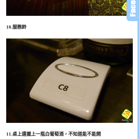
10.服務鈴
11.桌上還擺上一瓶白葡萄酒，不知道能不能開