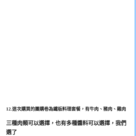
12.這次購買的團購卷為鐵板料理套餐，有牛肉、豬肉、雞肉
三種肉類可以選擇，也有多種醬料可以選擇，我們
選了