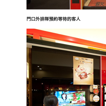
門口外排隊預約等待的客人