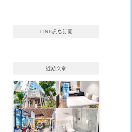
LINE訊息訂閱
近期文章