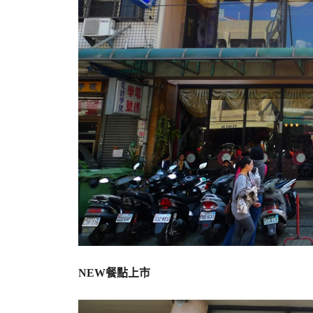
NEW餐點上市