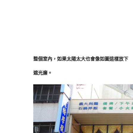
整個室內，如果太陽太大也會像如圖這樣放下
遮光廉。