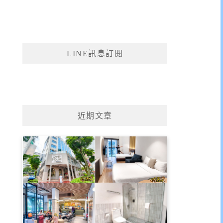
LINE訊息訂閱
近期文章