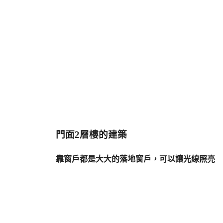
門面2層樓的建築
靠窗戶都是大大的落地窗戶，可以讓光線照亮