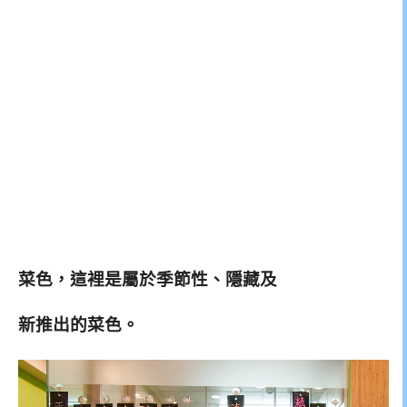
菜色，這裡是屬於季節性、隱藏及
新推出的菜色。