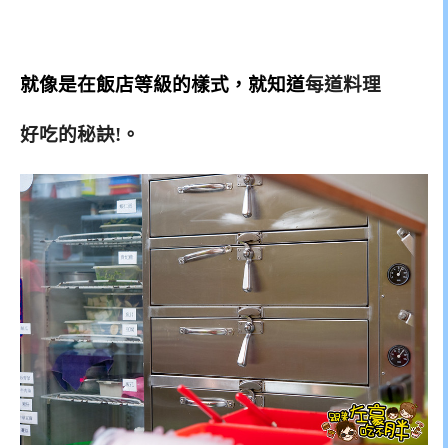
就像是在飯店等級的樣式，就知道
每道料理
好吃的秘訣!
。