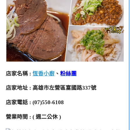
店家名稱 :
恆香小廚
、
粉絲團
店家地址 : 高雄市左營區富國路337號
店家電話 : (07)550-6108
營業時間 :
( 週二公休 )