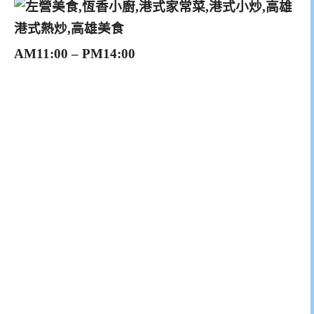
AM11:00 – PM14:00