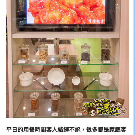
平日的用餐時間客人絡繹不絕，很多都是家庭客