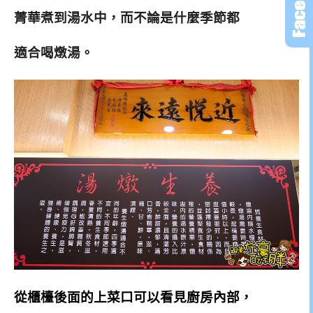
菁華煮到湯水中，而不論是什麼季節都
適合喝燉湯。
從櫃檯後面的上菜口可以看見廚房內部，