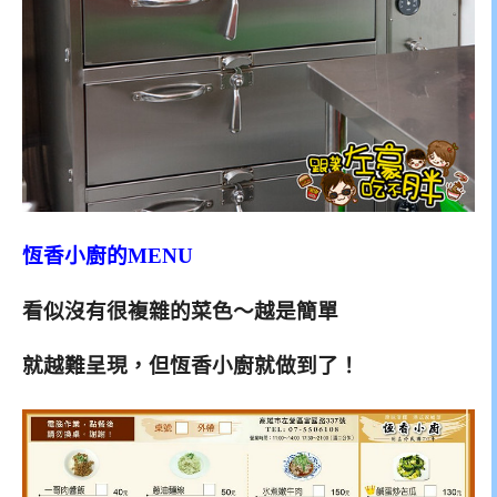
恆香小廚的MENU
看似沒有很複雜的菜色～越是簡單
就越難呈現，但恆香小廚就做到了！