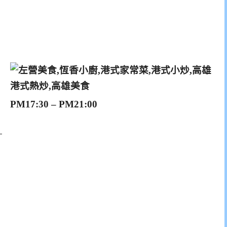
PM17:30 – PM21:00