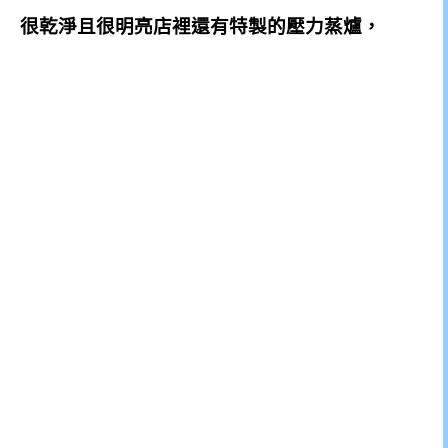
很乾淨且很明亮店裡還有特製的壓力蒸爐，