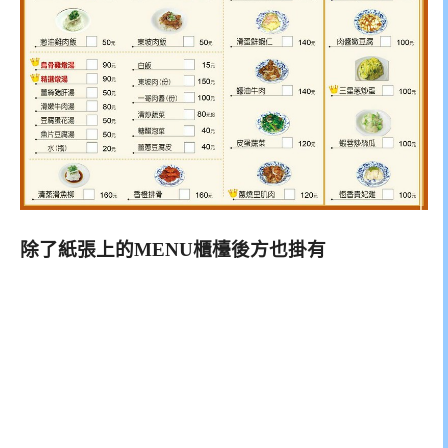
除了紙張上的MENU櫃檯後方也掛有