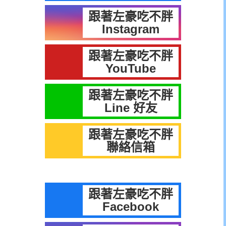
跟著左豪吃不胖
Instagram
跟著左豪吃不胖
YouTube
跟著左豪吃不胖
Line 好友
跟著左豪吃不胖
聯絡信箱
跟著左豪吃不胖
Facebook