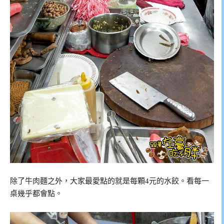
除了牛肉麵之外，大家最愛點的就是每顆4元的水餃。看每一
桌幾乎都會點。