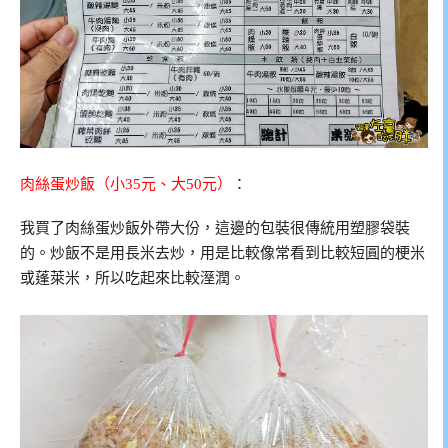
肉絲蛋炒飯（小35元、大50元）
：
我買了肉絲蛋炒飯外帶大份，這邊的包裝很傳統用塑膠袋裝
的。炒飯不是用長米去炒，用是比較像常看到比較短圓的梗米
或蓬萊米，所以吃起來比較溼潤。