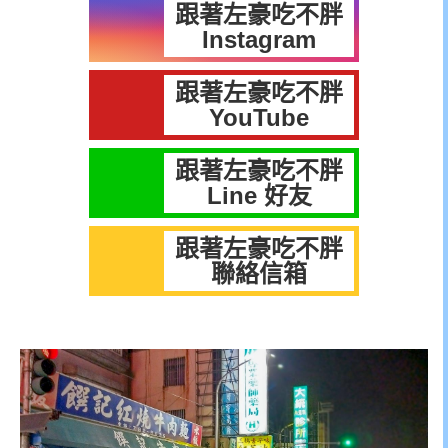
跟著左豪吃不胖
Instagram
跟著左豪吃不胖
YouTube
跟著左豪吃不胖
Line 好友
跟著左豪吃不胖
聯絡信箱