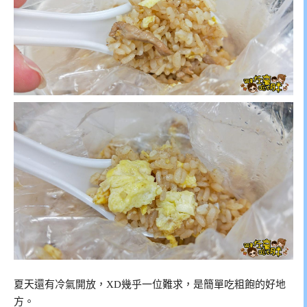
夏天還有冷氣開放，XD幾乎一位難求，是簡單吃粗飽的好地
方。