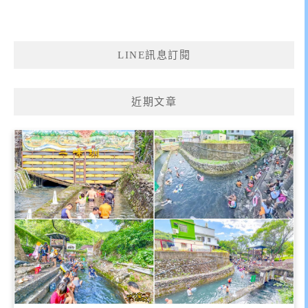
LINE訊息訂閱
近期文章