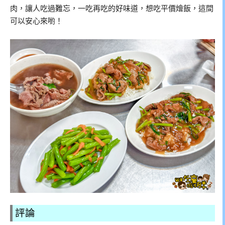
肉，讓人吃過難忘，一吃再吃的好味道，想吃平價燴飯，這間
可以安心來喲！
評論