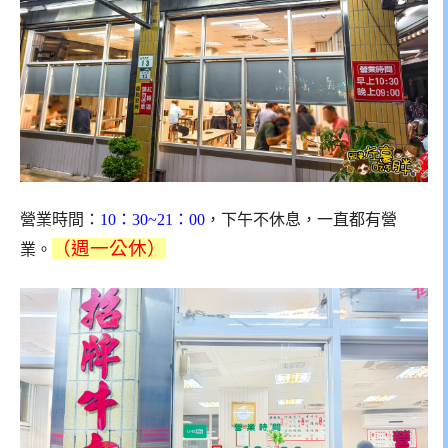
營業時間：
10：30~21：00
，下午不休息，一直都有營
（週一公休）
業。