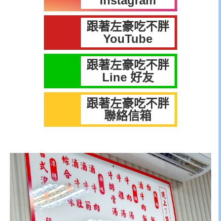
Instagram
跟著左豪吃不胖
YouTube
跟著左豪吃不胖
Line 好友
跟著左豪吃不胖
聯絡信箱