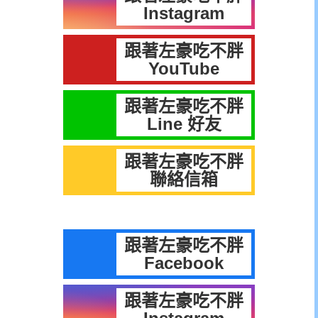
Instagram
跟著左豪吃不胖
YouTube
跟著左豪吃不胖
Line 好友
跟著左豪吃不胖
聯絡信箱
跟著左豪吃不胖
Facebook
跟著左豪吃不胖