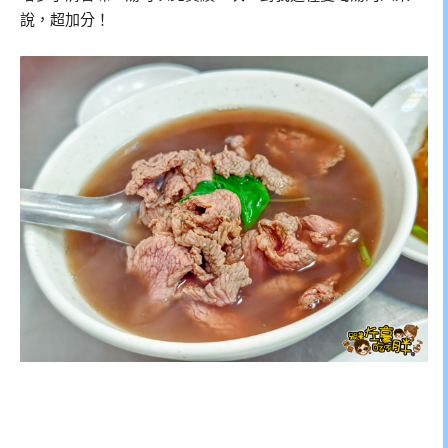
說，超加分！