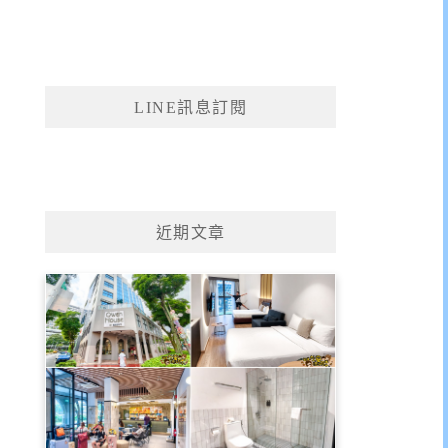
LINE訊息訂閱
近期文章