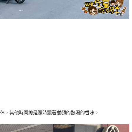
休，其他時間總是隨時飄著煮麵的熱湯的香味。