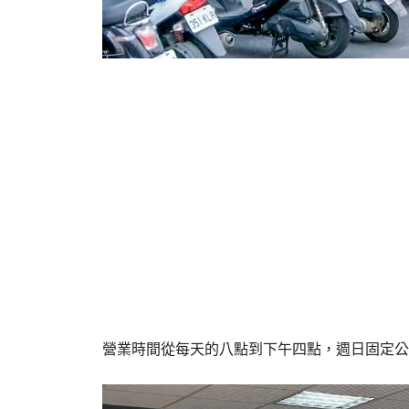
營業時間從每天的八點到下午四點，週日固定公