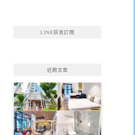
LINE訊息訂閱
近期文章