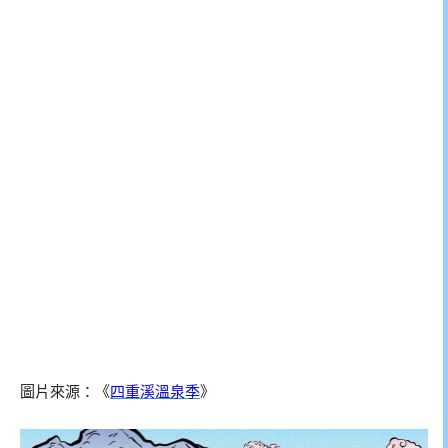
圖片來源：《
四重溪溫泉季
》