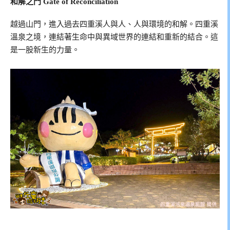
和解之門 Gate of Reconciliation
越過山門，進入過去四重溪人與人、人與環境的和解。四重溪
溫泉之境，連結著生命中與異域世界的連結和重新的結合。這
是一股新生的力量。