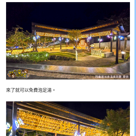
來了就可以免費泡足湯。