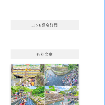
LINE訊息訂閱
近期文章