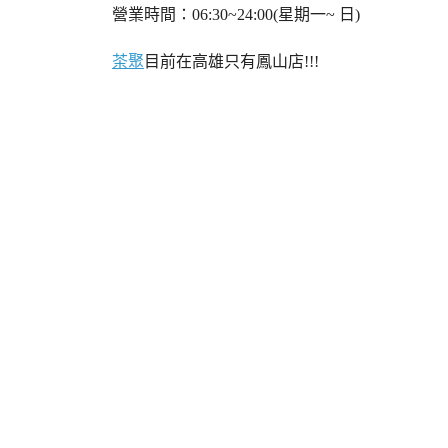
營業時間：06:30~24:00(星期一~ 日)
茶聚
目前在高雄只有鳳山店!!!