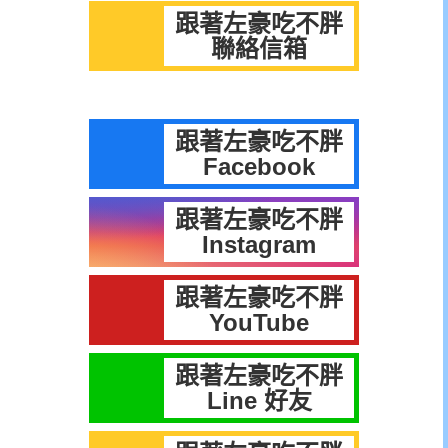
跟著左豪吃不胖
聯絡信箱
跟著左豪吃不胖
Facebook
跟著左豪吃不胖
Instagram
跟著左豪吃不胖
YouTube
跟著左豪吃不胖
Line 好友