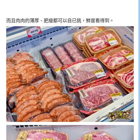
而且肉肉的薄厚、肥瘦都可以自已挑，鮮度看得到。