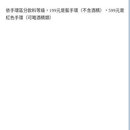
依手環區分飲料等級，199元是藍手環（不含酒精），599元是
紅色手環（可喝酒精類）