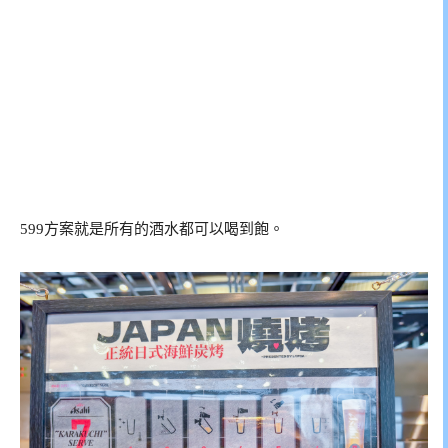
599方案就是所有的酒水都可以喝到飽。