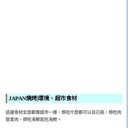
JAPAN燒烤|環境、超市食材
這邊食材全部都像超市一樣，想吃什麼都可以自已挑，想吃肉
就拿肉、想吃海鮮就吃海鮮。