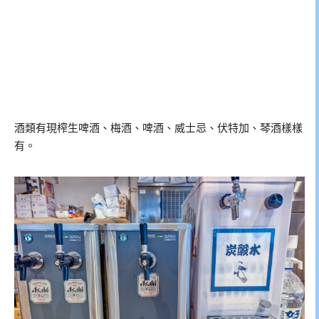
酒類有現榨生啤酒、梅酒、啤酒、威士忌、伏特加、琴酒樣樣
有。