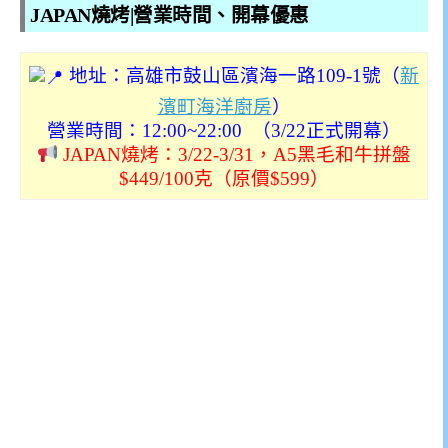
JAPAN燒烤|營業時間、開幕優惠
地址：高雄市鼓山區濱海一路109-1號（
新
濱町海洋廚房
）
營業時間：
12:00~22:00 （3/22正式開幕）
JAPAN燒烤：3/22-3/31，A5黑毛和牛拼盤
$449/100克（原價$599）