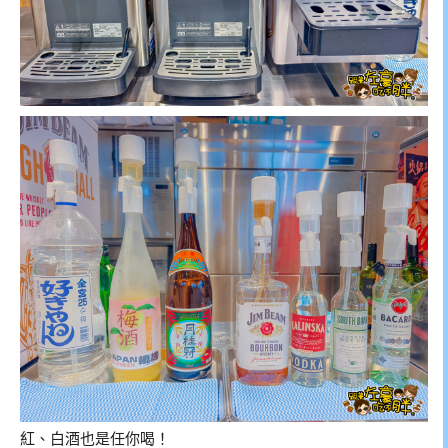
紅、白酒也是任你喝！