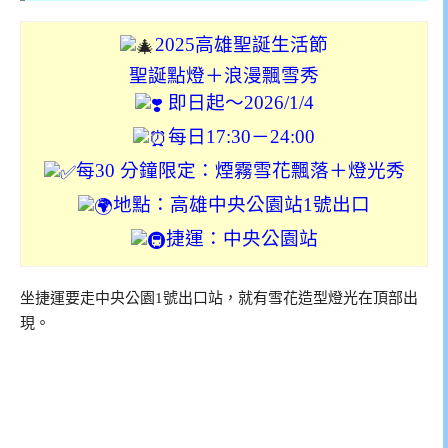
2025高雄聖誕生活節
聖誕點燈＋浪漫飄雪秀
即日起～2026/1/4
每日17:30－24:00
每30 分鐘限定：煙霧雪花飄落＋燈光秀
地點：高雄中央公園站1號出口
捷運：中央公園站
坐捷運要走中央公園1號出口站，就有雪花造型燈光在頂部出
現。