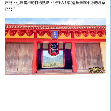
燈籠，也是當地的打卡熱點，很多人都說這裡是縮小版的淺草
雷門！