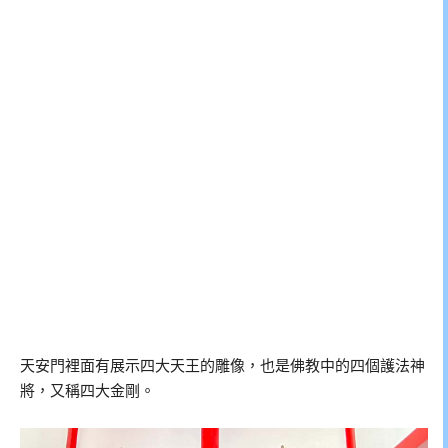
天安門裡面有展示四大天王的雕像，也是佛教中的四個護法神
將，又稱四大金剛。