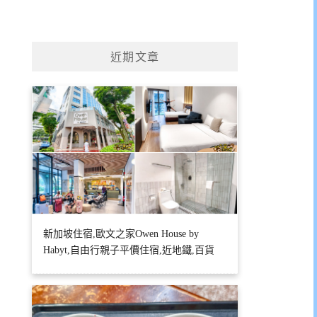
近期文章
新加坡住宿,歐文之家Owen House by
Habyt,自由行親子平價住宿,近地鐵,百貨