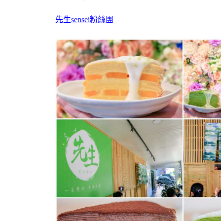
先生sensei粉絲團