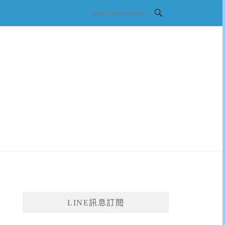
LINE訊息訂閱