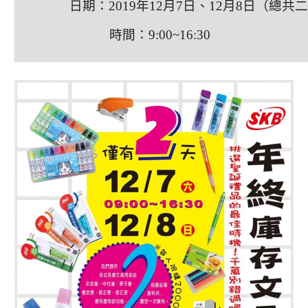
日期：2019年12月7日、12月8日（總共
時間：9:00~16:30