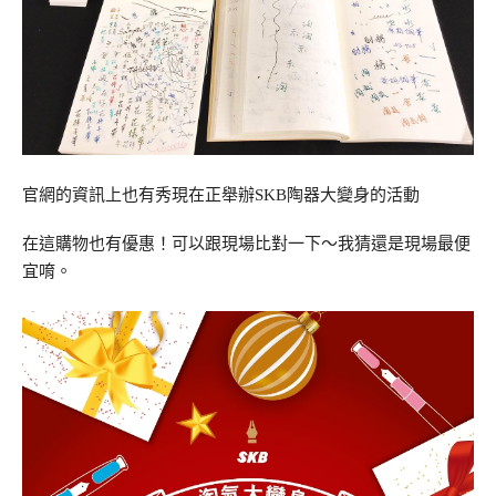
官網的資訊上也有秀現在正舉辦SKB陶器大變身的活動
在這購物也有優惠！可以跟現場比對一下～我猜還是現場最便
宜唷。