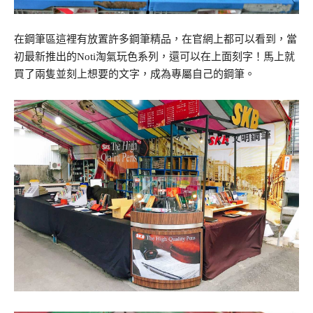
在鋼筆區這裡有放置許多鋼筆精品，在官網上都可以看到，當
初最新推出的Noti淘氣玩色系列，還可以在上面刻字！馬上就
買了兩隻並刻上想要的文字，成為專屬自己的鋼筆。