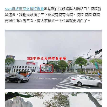
SKB年終庫存文具特賣會
地點就在民族路與大順路口！沒錯就
是這裡，我也是頭摸了三下想說有沒有看錯，沒錯 沒錯 沒錯
要記住所以說三次，幫大家標註一下位置就更明白了。