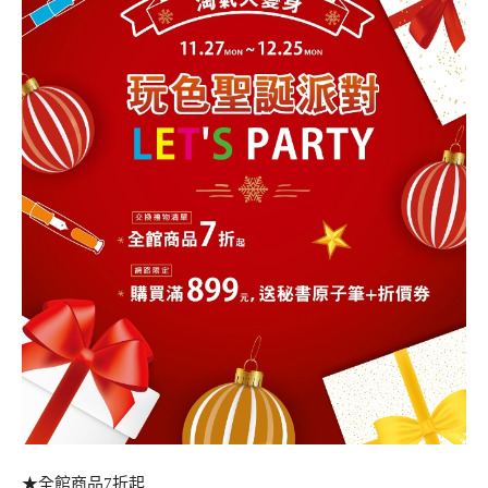
★全館商品7折起