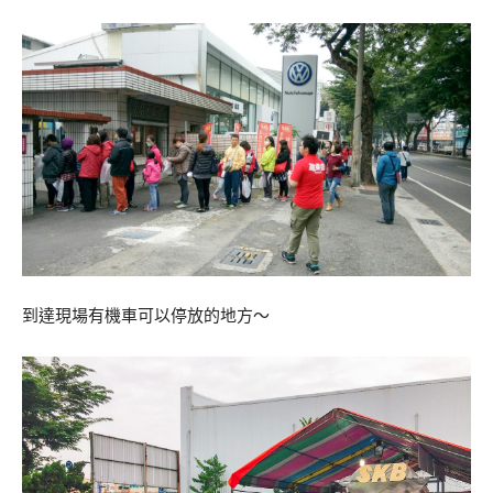
到達現場有機車可以停放的地方～