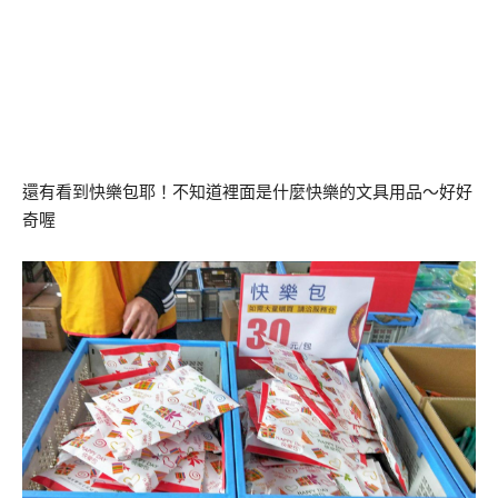
還有看到快樂包耶！不知道裡面是什麼快樂的文具用品～好好
奇喔