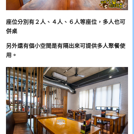
座位分別有２人、４人、６人等座位，多人也可
併桌
另外還有個小空間是有隔出來可提供多人聚餐使
用。