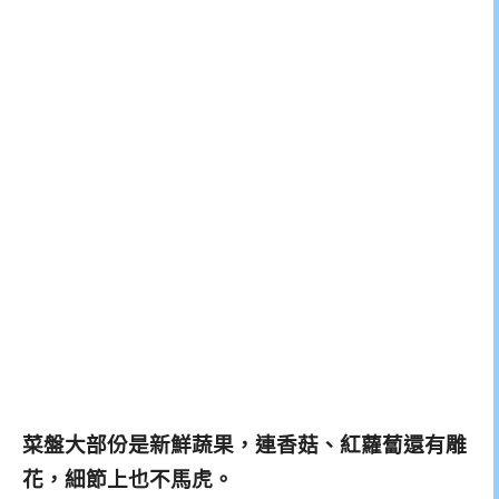
菜盤大部份是新鮮蔬果，連香菇、紅蘿蔔還有雕
花，細節上也不馬虎。