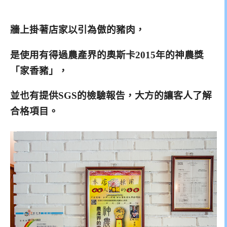
牆上掛著店家以引為傲的豬肉，
是使用有得過農產界的奧斯卡2015年的神農獎
「家香豬」，
並也有提供SGS的檢驗報告，大方的讓客人了解
合格項目。