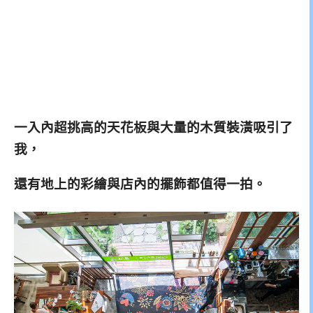
一入內超挑高的天花板與大量的木質裝潢吸引了
我，
還有地上的彩繪與店內的擺飾都值得一拍。