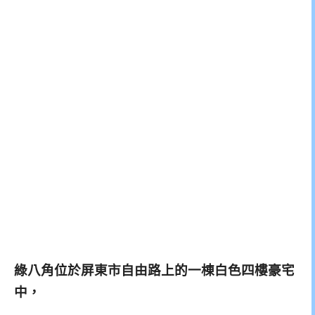
綠八角位於屏東市自由路上的一棟白色四樓豪宅
中，