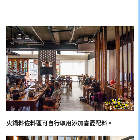
火鍋料佐料區可自行取用添加喜愛配料。