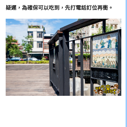
疑遲，為確保可以吃到，先打電話訂位再衝。