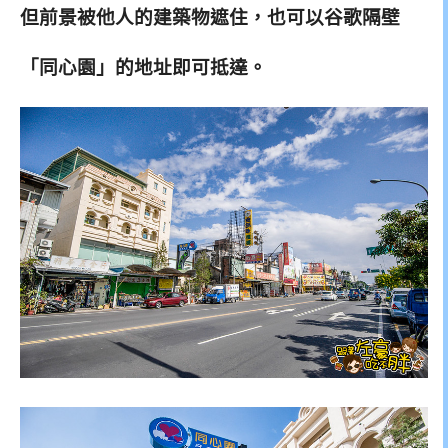
但前景被他人的建築物遮住，也可以谷歌隔壁
「同心園」的地址即
可抵達。