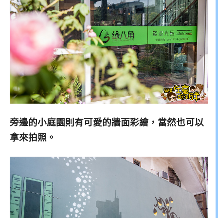
旁邊的小庭園則有可愛的牆面彩繪，當然也可以
拿來拍照。