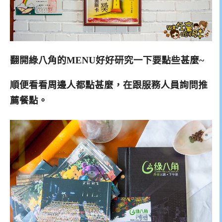
翻開綠八角的MENU好好研究一下要點些甚麼~
順便看看周邊人都點甚麼，在跟服務人員詢問推
薦餐點。