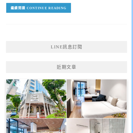
CONTINUE READING
LINE訊息訂閱
近期文章