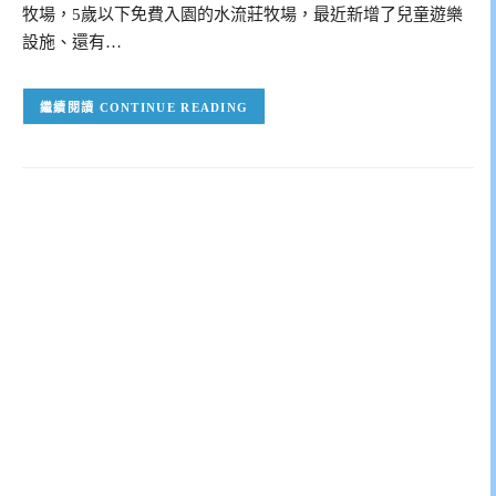
牧場，5歲以下免費入園的水流莊牧場，最近新增了兒童遊樂
設施、還有…
CONTINUE READING