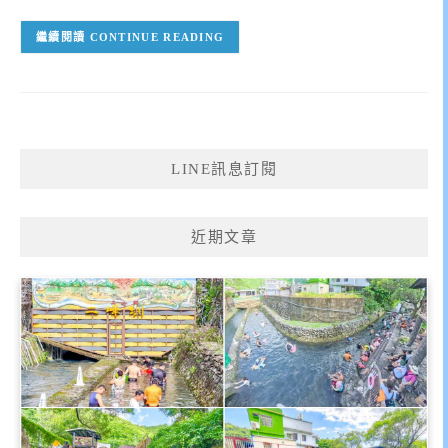
CONTINUE READING
LINE訊息訂閱
近期文章