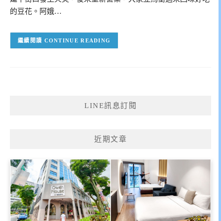
的豆花。阿娥…
CONTINUE READING
LINE訊息訂閱
近期文章