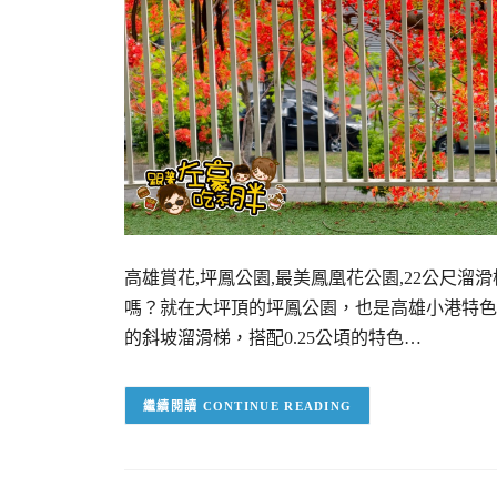
高雄賞花,坪鳳公園,最美鳳凰花公園,22公尺溜
嗎？就在大坪頂的坪鳳公園，也是高雄小港特色
的斜坡溜滑梯，搭配0.25公頃的特色…
CONTINUE READING