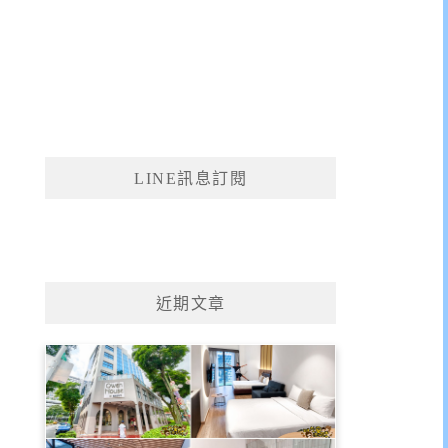
LINE訊息訂閱
近期文章