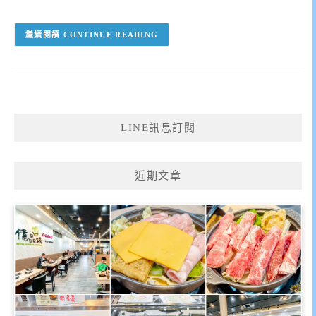
CONTINUE READING
LINE訊息訂閱
近期文章