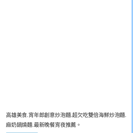
高雄美食.宵年郎創意炒泡麵.超欠吃雙倍海鮮炒泡麵.
麻奶鍋燒麵.最新晚餐宵夜推薦。