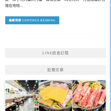
灣在地特…
CONTINUE READING
LINE訊息訂閱
近期文章