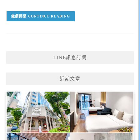
CONTINUE READING
LINE訊息訂閱
近期文章