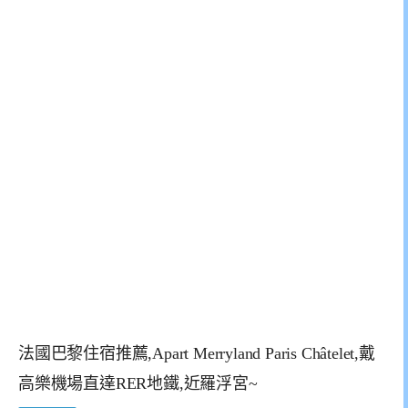
法國巴黎住宿推薦,Apart Merryland Paris Châtelet,戴
高樂機場直達RER地鐵,近羅浮宮~