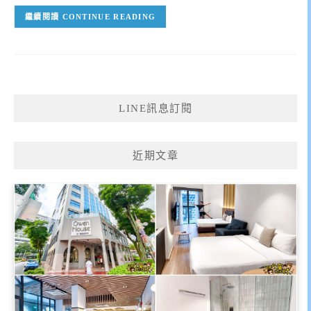
CONTINUE READING
LINE訊息訂閱
近期文章