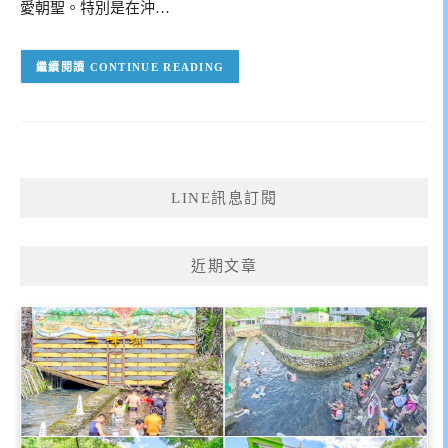
愛朝聖。特別是在沖…
CONTINUE READING
LINE訊息訂閱
近期文章