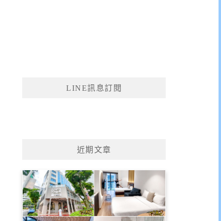
LINE訊息訂閱
近期文章