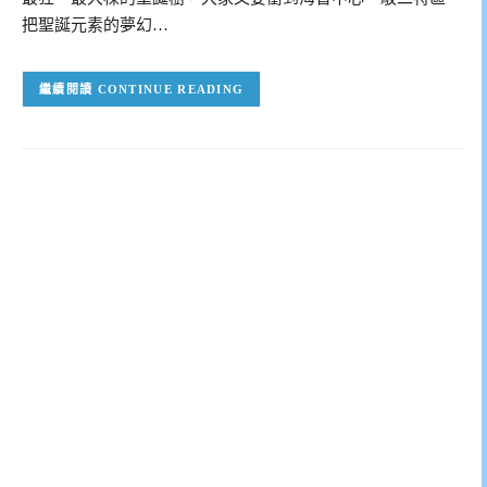
把聖誕元素的夢幻…
CONTINUE READING