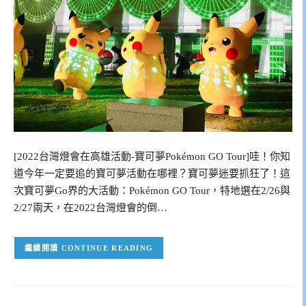
[2022台灣燈會在高雄活動-寶可夢Pokémon GO Tour]哇！你知
道今年一定要追的寶可夢活動在哪裡？寶可夢迷要抓狂了！這
次寶可夢Go界的大活動：Pokémon GO Tour，特地選在2/26與
2/27兩天，在2022台灣燈會的倒…
CONTINUE READING