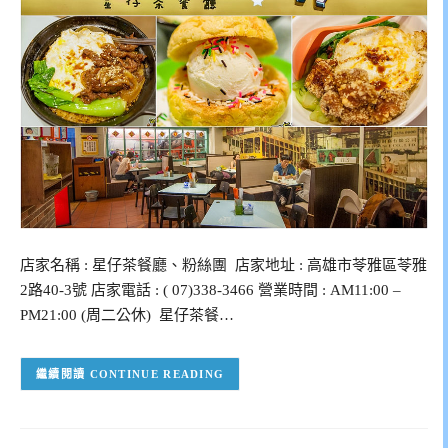
店家名稱 : 星仔茶餐廳、粉絲團 店家地址 : 高雄市苓雅區苓雅
2路40-3號 店家電話 : ( 07)338-3466 營業時間 : AM11:00 –
PM21:00 (周二公休) 星仔茶餐…
CONTINUE READING