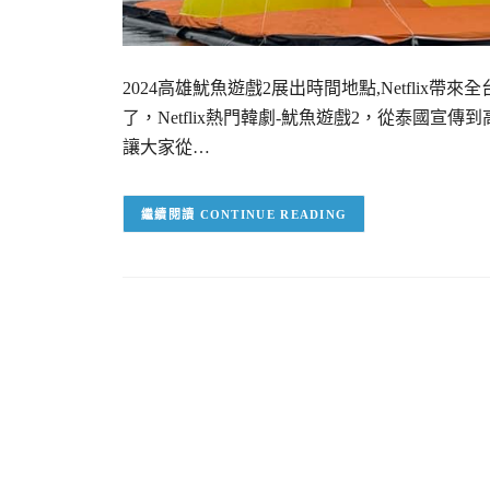
2024高雄魷魚遊戲2展出時間地點,Netflix帶
了，Netflix熱門韓劇-魷魚遊戲2，從泰國宣
讓大家從…
CONTINUE READING