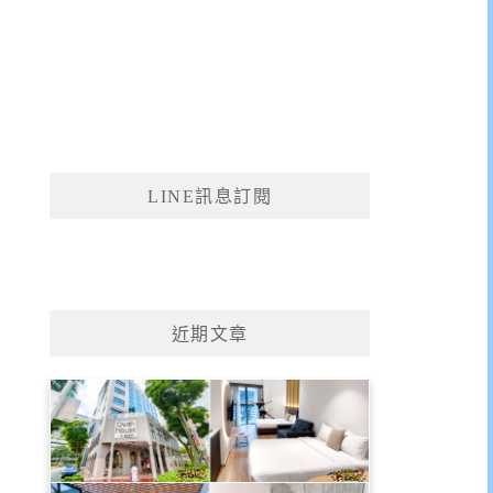
LINE訊息訂閱
近期文章