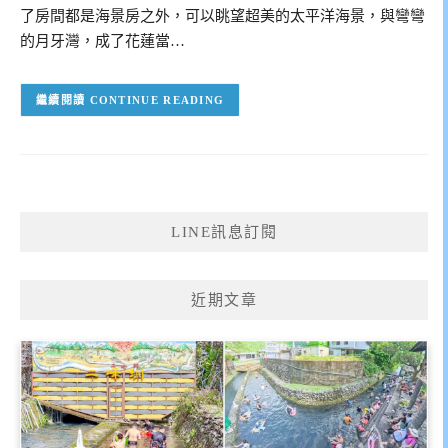
了房間都是海景房之外，可以眺望超美的太平洋海景，與彎彎
的月牙灣，成了花蓮當…
CONTINUE READING
LINE訊息訂閱
近期文章