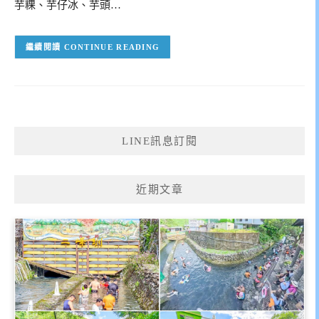
芋粿、芋仔冰、芋頭…
CONTINUE READING
LINE訊息訂閱
近期文章